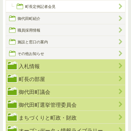
町長定例記者会見
御代田町紹介
職員採用情報
施設と窓口の案内
その他お知らせ
入札情報
町長の部屋
御代田町議会
御代田町選挙管理委員会
まちづくりと町政・財政
オープンデータ・情報ライブラリー