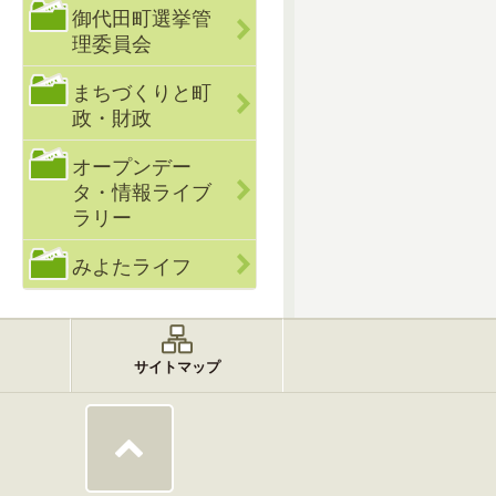
御代田町選挙管
理委員会
まちづくりと町
政・財政
オープンデー
タ・情報ライブ
ラリー
みよたライフ
サイトマップ