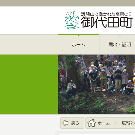
ホーム
届出・証明
戻る
ホーム
広報と