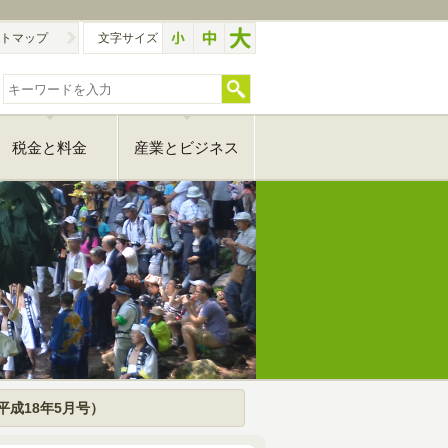
トマップ
文字サイズ
税金と料金
産業とビジネス
平成18年5月号）