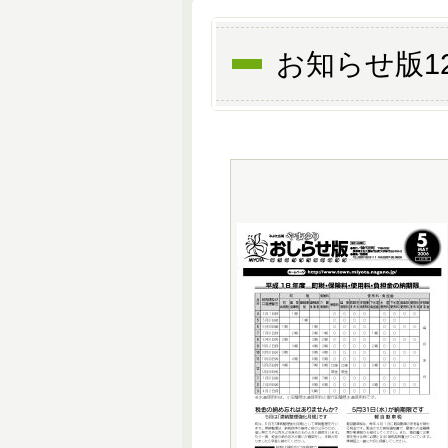
お知らせ版1