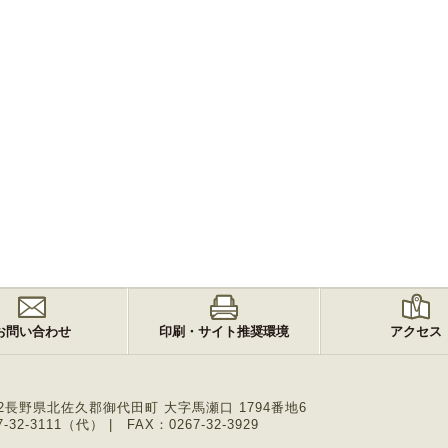
お問い合わせ
印刷・サイト推奨環境
アクセス
2
長野県北佐久郡御代田町 大字馬瀬口 1794番地6
-32-3111（代）
FAX：0267-32-3929