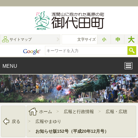
サイトマップ
文字サイズ
MENU
ホーム
広報と行政情報
広報・広聴
戻る
広報やまゆり
お知らせ版152号（平成20年12月号）