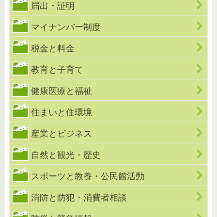
届出・証明
マイナンバー制度
税金と料金
教育と子育て
健康医療と福祉
住まいと住環境
産業とビジネス
自然と観光・歴史
スポーツと教養・公民館活動
消防と防犯・消費者相談