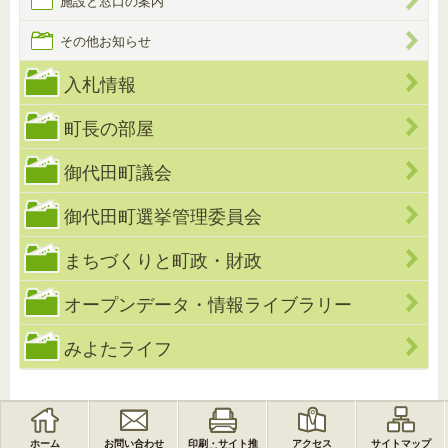
施設と窓口の案内
その他お知らせ
入札情報
町長の部屋
御代田町議会
御代田町選挙管理委員会
まちづくりと町政・財政
オープンデータ・情報ライブラリー
みよたライフ
ホーム
お問い合わせ
印刷・サイト推
アクセス
サイトマップ