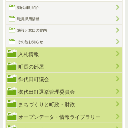
御代田町紹介
職員採用情報
施設と窓口の案内
その他お知らせ
入札情報
町長の部屋
御代田町議会
御代田町選挙管理委員会
まちづくりと町政・財政
オープンデータ・情報ライブラリー