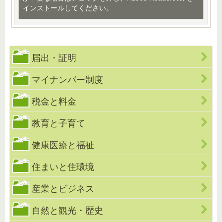
インストールしてください。
届出・証明
マイナンバー制度
税金と料金
教育と子育て
健康医療と福祉
住まいと住環境
産業とビジネス
自然と観光・歴史