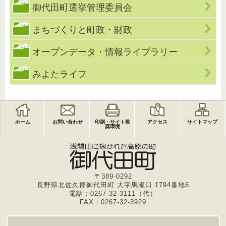
御代田町選挙管理委員会
まちづくりと町政・財政
オープンデータ・情報ライブラリー
みよたライフ
ホーム
お問い合わせ
印刷・サイト推
アクセス
サイトマップ
奨環境
〒389-0292
長野県北佐久郡御代田町 大字馬瀬口 1794番地6
電話：0267-32-3111（代）
FAX：0267-32-3929