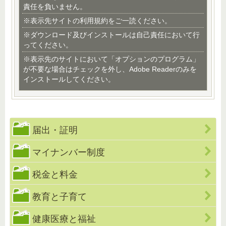
責任を負いません。
※表示先サイトの利用規約をご一読ください。
※ダウンロード及びインストールは自己責任において行
ってください。
※表示先のサイトにおいて「オプションのプログラム」
が不要な場合はチェックを外し、Adobe Readerのみを
インストールしてください。
届出・証明
マイナンバー制度
税金と料金
教育と子育て
健康医療と福祉