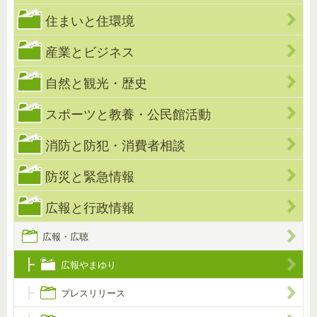
住まいと住環境
産業とビジネス
自然と観光・歴史
スポーツと教養・公民館活動
消防と防犯・消費者相談
防災と緊急情報
広報と行政情報
広報・広聴
広報やまゆり
プレスリリース