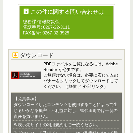
この件に関する問い合わせは
総務課 情報防災係
電話番号: 0267-32-3111
FAX番号: 0267-32-3929
ダウンロード
PDFファイルをご覧になるには、Adobe
Reader が必要です。
ご覧頂けない場合は、必要に応じて左の
バナーをクリックしてダウンロードして
ください。（無償 ／ 外部リンク）
【免責事項】
ダウンロードしたコンテンツを使用することによって生
じるいかなる損害・不利益に対し、御代田町では一切の
責任を負いません。
※表示先サイトの利用規約をご一読ください。