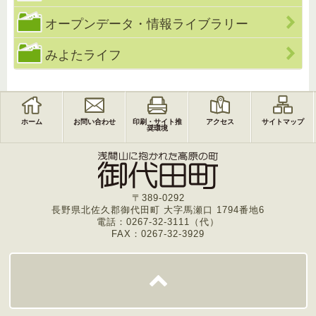
オープンデータ・情報ライブラリー
みよたライフ
ホーム
お問い合わせ
印刷・サイト推
アクセス
サイトマップ
奨環境
〒389-0292
長野県北佐久郡御代田町 大字馬瀬口 1794番地6
電話：0267-32-3111（代）
FAX：0267-32-3929