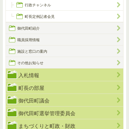
行政チャンネル
町長定例記者会見
御代田町紹介
職員採用情報
施設と窓口の案内
その他お知らせ
入札情報
町長の部屋
御代田町議会
御代田町選挙管理委員会
まちづくりと町政・財政