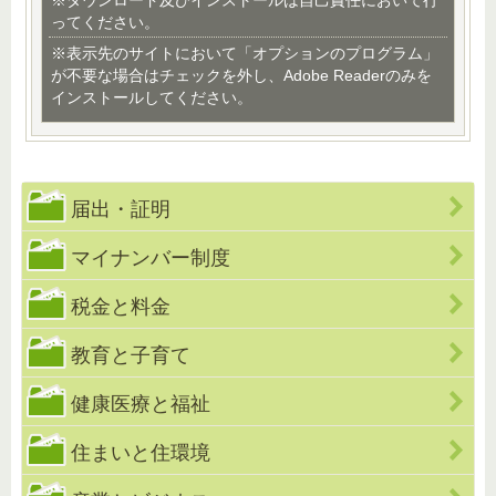
※ダウンロード及びインストールは自己責任において行
ってください。
※表示先のサイトにおいて「オプションのプログラム」
が不要な場合はチェックを外し、Adobe Readerのみを
インストールしてください。
届出・証明
マイナンバー制度
税金と料金
教育と子育て
健康医療と福祉
住まいと住環境