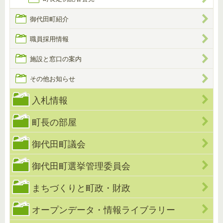
御代田町紹介
職員採用情報
施設と窓口の案内
その他お知らせ
入札情報
町長の部屋
御代田町議会
御代田町選挙管理委員会
まちづくりと町政・財政
オープンデータ・情報ライブラリー