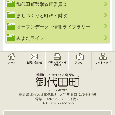
御代田町選挙管理委員会
まちづくりと町政・財政
オープンデータ・情報ライブラリー
みよたライフ
ホーム
お問い合わせ
印刷・サイト推
アクセス
サイトマップ
奨環境
〒389-0292
長野県北佐久郡御代田町 大字馬瀬口 1794番地6
電話：0267-32-3111（代）
FAX：0267-32-3929