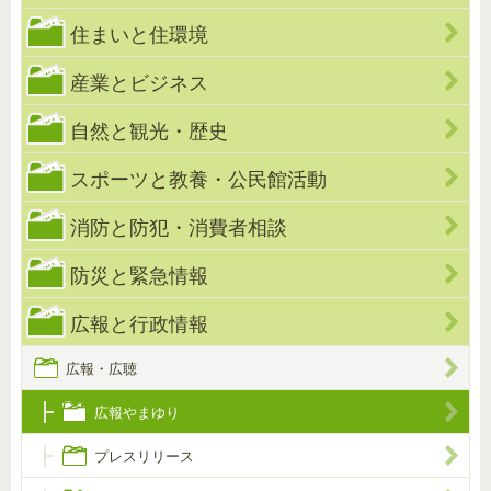
住まいと住環境
産業とビジネス
自然と観光・歴史
スポーツと教養・公民館活動
消防と防犯・消費者相談
防災と緊急情報
広報と行政情報
広報・広聴
広報やまゆり
プレスリリース