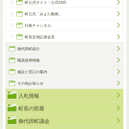
町公式サイト・公式SNS
町公式「みよた動画」
行政チャンネル
町長定例記者会見
御代田町紹介
職員採用情報
施設と窓口の案内
その他お知らせ
入札情報
町長の部屋
御代田町議会