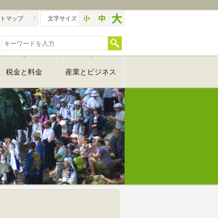
トマップ
文字サイズ
税金と料金
産業とビジネス