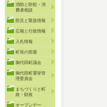
消防と防犯・消
費者相談
防災と緊急情報
広報と行政情報
入札情報
町長の部屋
御代田町議会
御代田町選挙管
理委員会
まちづくりと町
政・財政
オープンデー