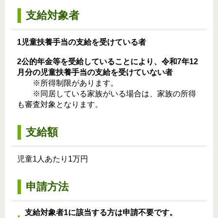
支給対象者
1児童扶養手当の支給を受けている者
2公的年金等を受給していることにより、令和7年12
月分の児童扶養手当の支給を受けていない者
※所得制限があります。
※同居している家族がいる場合は、家族の所得
も審査対象となります。
支給額
児童1人あたり1万円
申請方法
支給対象者1に該当する方は申請不要です。