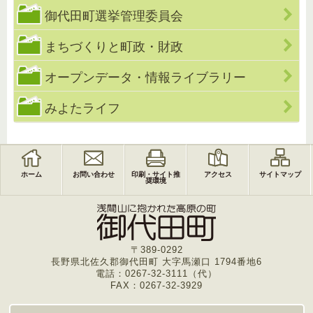
御代田町選挙管理委員会
まちづくりと町政・財政
オープンデータ・情報ライブラリー
みよたライフ
ホーム
お問い合わせ
印刷・サイト推
アクセス
サイトマップ
奨環境
〒389-0292
長野県北佐久郡御代田町 大字馬瀬口 1794番地6
電話：0267-32-3111（代）
FAX：0267-32-3929