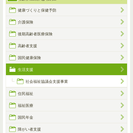
健康づくりと保健予防
介護保険
後期高齢者医療保険
高齢者支援
国民健康保険
生活支援
社会福祉協議会支援事業
住民福祉
福祉医療
国民年金
障がい者支援