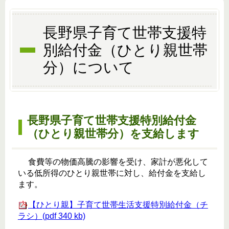
長野県子育て世帯支援特
別給付金（ひとり親世帯
分）について
長野県子育て世帯支援特別給付金
（ひとり親世帯分）を支給します
食費等の物価高騰の影響を受け、家計が悪化して
いる低所得のひとり親世帯に対し、給付金を支給し
ます。
【ひとり親】子育て世帯生活支援特別給付金（チ
ラシ）(pdf 340 kb)