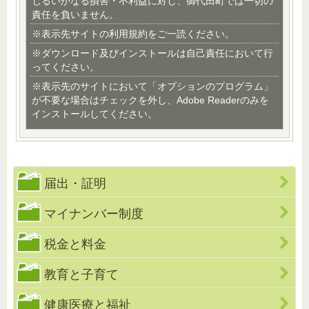
じるいかなる損害・不利益に対し、御代田町では一切の
責任を負いません。
※表示先サイトの利用規約をご一読ください。
※ダウンロード及びインストールは自己責任において行
ってください。
※表示先のサイトにおいて「オプションのプログラム」
が不要な場合はチェックを外し、Adobe Readerのみを
インストールしてください。
届出・証明
マイナンバー制度
税金と料金
教育と子育て
健康医療と福祉