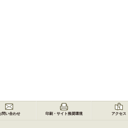
お問い合わせ
印刷・サイト推奨環境
アクセス