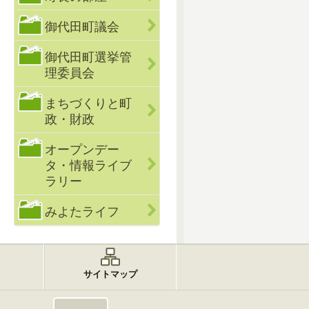
御代田町議会
御代田町選挙管
理委員会
まちづくりと町
政・財政
オープンデー
タ・情報ライブ
ラリー
みよたライフ
サイトマップ