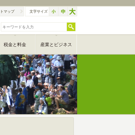
トマップ
文字サイズ
税金と料金
産業とビジネス