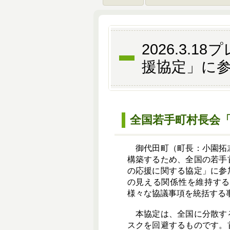
2026.3
援協定」に
全国若手町村長会
御代田町（町長：小園拓志
構築するため、全国の若手
の応援に関する協定」に参
の見える関係性を維持する
様々な協議事項を統括する
本協定は、全国に分散する
スクを回避するものです。