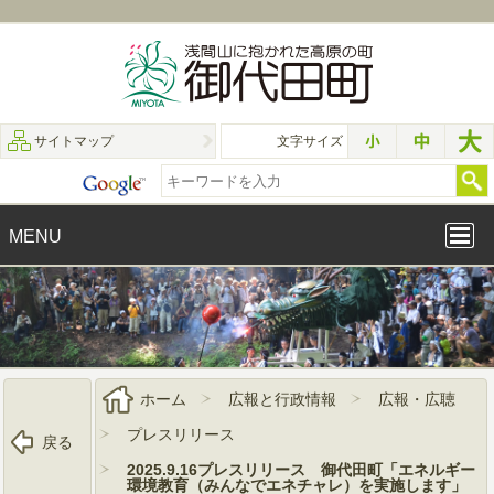
サイトマップ
文字サイズ
MENU
ホーム
広報と行政情報
広報・広聴
プレスリリース
戻る
2025.9.16プレスリリース 御代田町「エネルギー
環境教育（みんなでエネチャレ）を実施します」