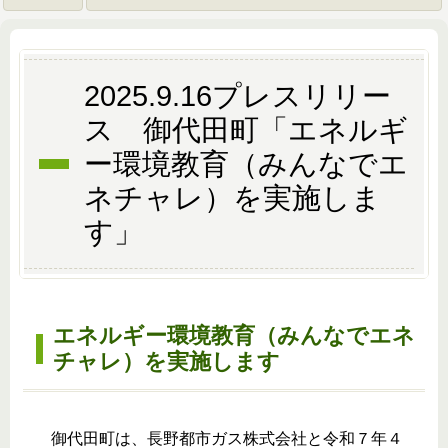
2025.9.16プレスリリー
ス 御代田町「エネルギ
ー環境教育（みんなでエ
ネチャレ）を実施しま
す」
エネルギー環境教育（みんなでエネ
チャレ）を実施します
御代田町は、長野都市ガス株式会社と令和７年４