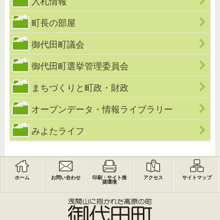
入札情報
町長の部屋
御代田町議会
御代田町選挙管理委員会
まちづくりと町政・財政
オープンデータ・情報ライブラリー
みよたライフ
ホーム
お問い合わせ
印刷・サイト推
アクセス
サイトマップ
奨環境