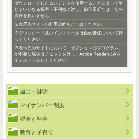
ダウンロードしたコンテンツを使用することによって生
じるいかなる損害・不利益に対し、御代田町では一切の
責任を負いません。
※表示先サイトの利用規約をご一読ください。
※ダウンロード及びインストールは自己責任において行
ってください。
※表示先のサイトにおいて「オプションのプログラム」
が不要な場合はチェックを外し、Adobe Readerのみを
インストールしてください。
届出・証明
マイナンバー制度
税金と料金
教育と子育て