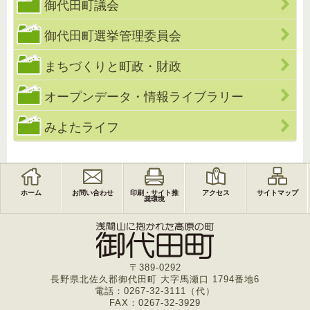
御代田町議会
御代田町選挙管理委員会
まちづくりと町政・財政
オープンデータ・情報ライブラリー
みよたライフ
ホーム
お問い合わせ
印刷・サイト推
アクセス
サイトマップ
奨環境
〒389-0292
長野県北佐久郡御代田町 大字馬瀬口 1794番地6
電話：0267-32-3111（代）
FAX：0267-32-3929