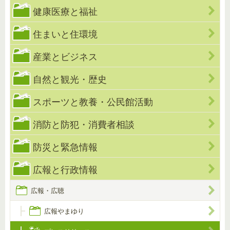
健康医療と福祉
住まいと住環境
産業とビジネス
自然と観光・歴史
スポーツと教養・公民館活動
消防と防犯・消費者相談
防災と緊急情報
広報と行政情報
広報・広聴
広報やまゆり