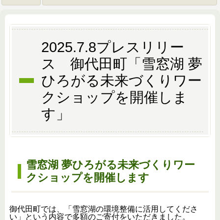
2025.7.8プレスリリー
ス 御代田町「雪窓湖 夢
ひろがる未来づくりワー
クショップを開催しま
す」
雪窓湖 夢ひろがる未来づくりワー
クショップを開催します
御代田町では、「雪窓湖の環境整備に活用してくださ
い」という内容で多額のご寄付をいただきました。