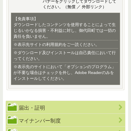
バナーをクリックしてダウンロードして
ください。（無償 ／ 外部リンク）
【免責事項】
ダウンロードしたコンテンツを使用することによって生
じるいかなる損害・不利益に対し、御代田町では一切の
責任を負いません。
※表示先サイトの利用規約をご一読ください。
※ダウンロード及びインストールは自己責任において行
ってください。
※表示先のサイトにおいて「オプションのプログラム」
が不要な場合はチェックを外し、Adobe Readerのみを
インストールしてください。
届出・証明
マイナンバー制度