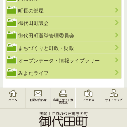
町長の部屋
御代田町議会
御代田町選挙管理委員会
まちづくりと町政・財政
オープンデータ・情報ライブラリー
みよたライフ
ホーム
お問い合わせ
印刷・サイト推
アクセス
サイトマップ
奨環境