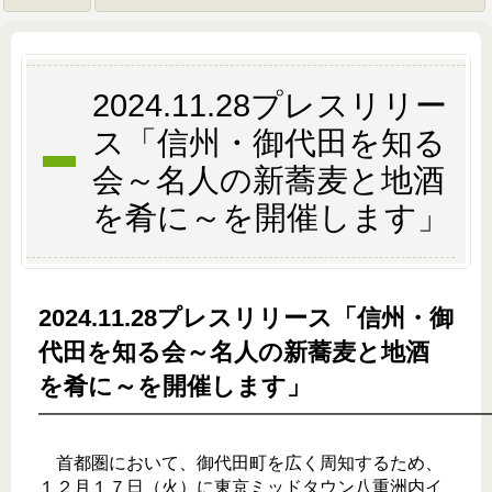
2024.11.28プレスリリー
ス「信州・御代田を知る
会～名人の新蕎麦と地酒
を肴に～を開催します」
2024.11.28プレスリリース「信州・御
代田を知る会～名人の新蕎麦と地酒
を肴に～を開催します」
━━━━━━━━━━━━━━━━━━━━━━━━━
首都圏において、御代田町を広く周知するため、
１２月１７日（火）に東京ミッドタウン八重洲内イ