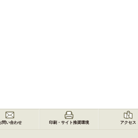
お問い合わせ
印刷・サイト推奨環境
アクセス