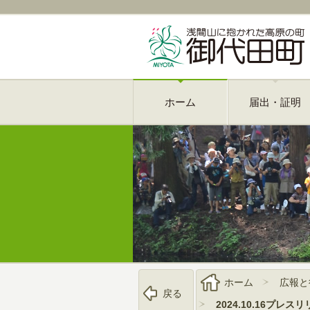
ホーム
届出・証明
ホーム
広報と
戻る
2024.10.16