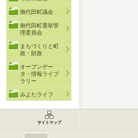
御代田町議会
御代田町選挙管
理委員会
まちづくりと町
政・財政
オープンデー
タ・情報ライブ
ラリー
みよたライフ
サイトマップ