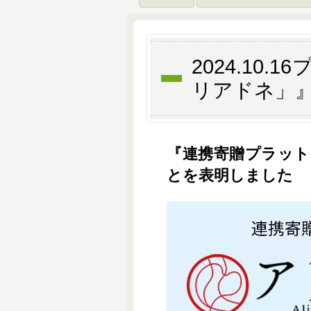
2024.1
リアドネ」
『連携寄贈プラッ
とを表明しました