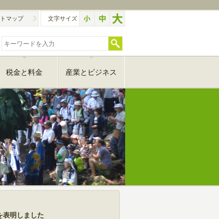
トマップ
文字サイズ
税金と料金
産業とビジネス
とを表明しました