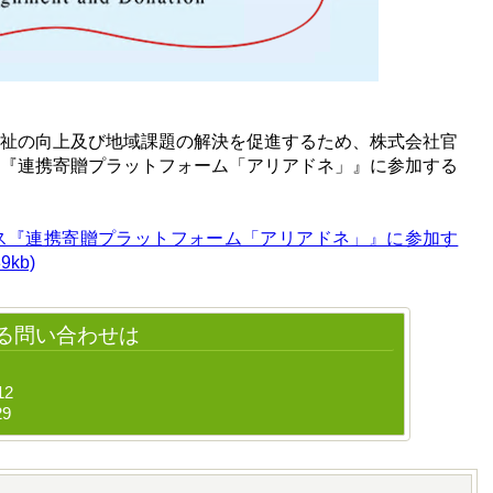
祉の向上及び地域課題の解決を促進するため、株式会社官
る『連携寄贈プラットフォーム「アリアドネ」』に参加する
リリース『連携寄贈プラットフォーム「アリアドネ」』に参加す
kb)
る問い合わせは
12
29