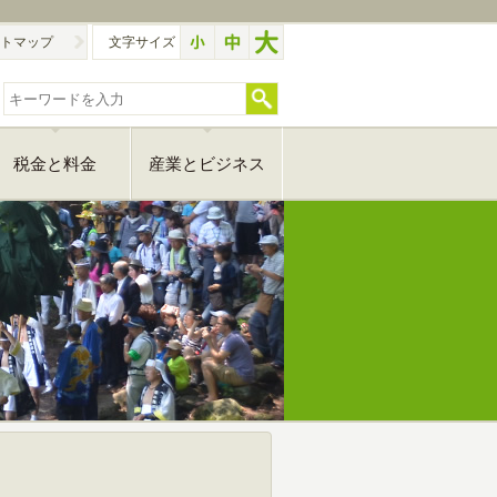
トマップ
文字サイズ
税金と料金
産業とビジネス