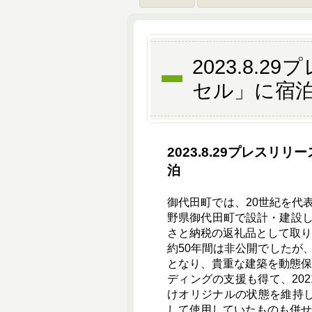
2023.8
セル」に宿
2023.8.29プレス
泊
御代田町では、20世紀を代表
野県御代田町で設計・建設
さと納税の返礼品として取り
約50年間は非公開でしたが、
となり、貴重な建築を動態
ディングの支援も得て、20
けオリジナルの状態を維持
して使用していたものも併せ