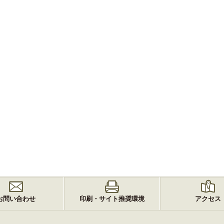
お問い合わせ
印刷・サイト推奨環境
アクセス