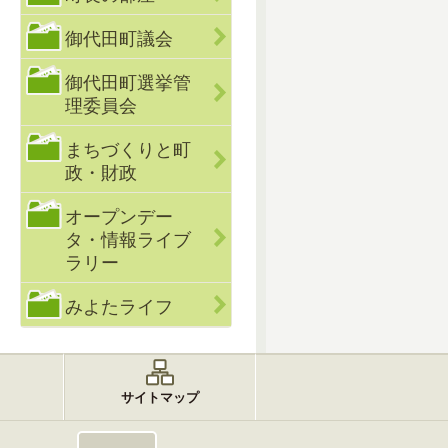
御代田町議会
御代田町選挙管
理委員会
まちづくりと町
政・財政
オープンデー
タ・情報ライブ
ラリー
みよたライフ
サイトマップ