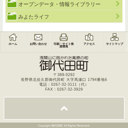
オープンデータ・情報ライブラリー
みよたライフ
ホーム
お問い合わせ
印刷・サイト推
アクセス
サイトマップ
奨環境
〒389-0292
長野県北佐久郡御代田町 大字馬瀬口 1794番地6
電話：0267-32-3111（代）
FAX：0267-32-3929
Copyright
御代田町
All Rights Reserved.