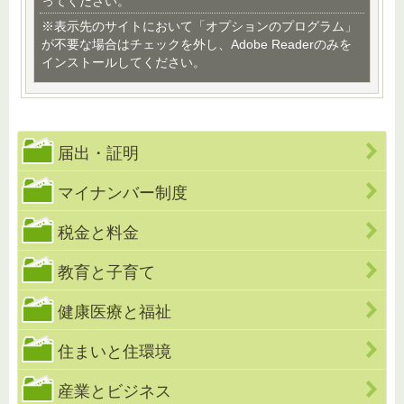
ってください。
※表示先のサイトにおいて「オプションのプログラム」
が不要な場合はチェックを外し、Adobe Readerのみを
インストールしてください。
届出・証明
マイナンバー制度
税金と料金
教育と子育て
健康医療と福祉
住まいと住環境
産業とビジネス