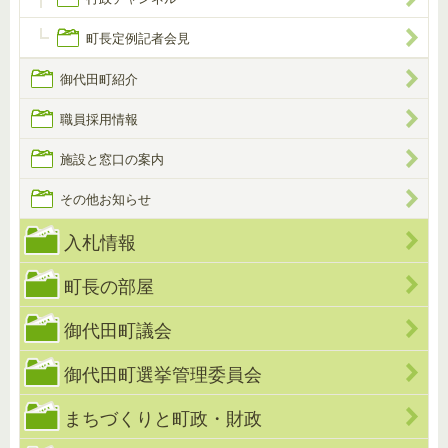
町長定例記者会見
御代田町紹介
職員採用情報
施設と窓口の案内
その他お知らせ
入札情報
町長の部屋
御代田町議会
御代田町選挙管理委員会
まちづくりと町政・財政