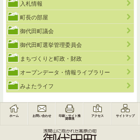
入札情報
町長の部屋
御代田町議会
御代田町選挙管理委員会
まちづくりと町政・財政
オープンデータ・情報ライブラリー
みよたライフ
ホーム
お問い合わせ
印刷・サイト推
アクセス
サイトマップ
奨環境