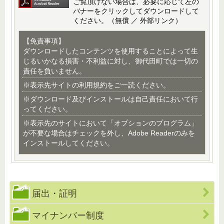
ご覧頂けない場合は、必要に応じて左の
バナーをクリックしてダウンロードして
ください。（無償 ／ 外部リンク）
【免責事項】
ダウンロードしたコンテンツを使用することによって生
じるいかなる損害・不利益に対し、御代田町では一切の
責任を負いません。
※表示先サイトの利用規約をご一読ください。
※ダウンロード及びインストールは自己責任において行
ってください。
※表示先のサイトにおいて「オプションのプログラム」
が不要な場合はチェックを外し、Adobe Readerのみを
インストールしてください。
届出・証明
マイナンバー制度