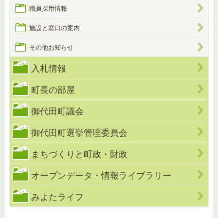
職員採用情報
施設と窓口の案内
その他お知らせ
入札情報
町長の部屋
御代田町議会
御代田町選挙管理委員会
まちづくりと町政・財政
オープンデータ・情報ライブラリー
みよたライフ