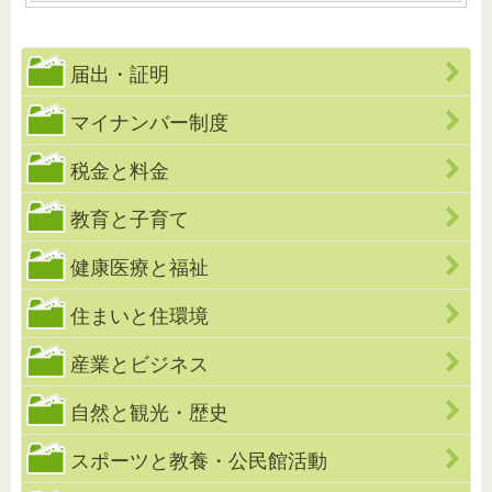
届出・証明
マイナンバー制度
税金と料金
教育と子育て
健康医療と福祉
住まいと住環境
産業とビジネス
自然と観光・歴史
スポーツと教養・公民館活動