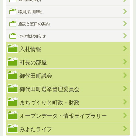
職員採用情報
施設と窓口の案内
その他お知らせ
入札情報
町長の部屋
御代田町議会
御代田町選挙管理委員会
まちづくりと町政・財政
オープンデータ・情報ライブラリー
みよたライフ