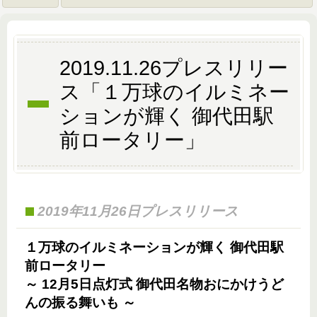
2019.11.26プレスリリー
ス「１万球のイルミネー
ションが輝く 御代田駅
前ロータリー」
2019年11月26日プレスリリース
１万球のイルミネーションが輝く 御代田駅
前ロータリー
～ 12月5日点灯式 御代田名物おにかけうど
んの振る舞いも ～