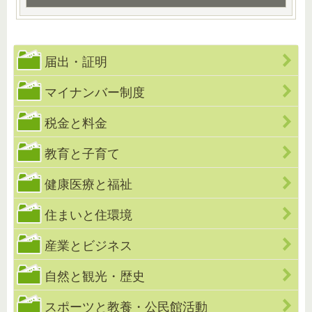
届出・証明
マイナンバー制度
税金と料金
教育と子育て
健康医療と福祉
住まいと住環境
産業とビジネス
自然と観光・歴史
スポーツと教養・公民館活動