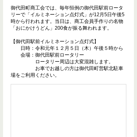
御代田町商工会では、毎年恒例の御代田駅前ロータ
リーで「イルミネーション点灯式」が12月5日午後5
時から行われます。当日は、商工会員手作りの名物
「おにかけうどん」200食が振る舞われます。
【御代田駅前イルミネーション点灯式】
日時：令和元年１２月５日（木）午後５時から
会場：御代田駅前ロータリー
ロータリー周辺は大変混雑します。
お車でお越しの方は御代田町営駅北駐車
場をご利用ください。