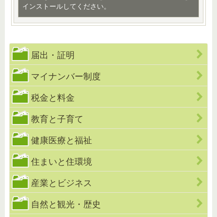
インストールしてください。
届出・証明
マイナンバー制度
税金と料金
教育と子育て
健康医療と福祉
住まいと住環境
産業とビジネス
自然と観光・歴史