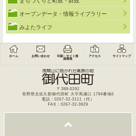
まちづくりと町政・財政
オープンデータ・情報ライブラリー
みよたライフ
ホーム
お問い合わせ
印刷・サイト推
アクセス
サイトマップ
奨環境
〒389-0292
長野県北佐久郡御代田町 大字馬瀬口 1794番地6
電話：0267-32-3111（代）
FAX：0267-32-3929