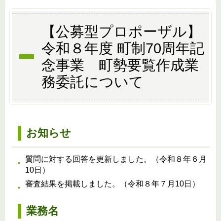
【公募型プロポーザル】
令和８年度 町制70周年記
念事業 町勢要覧作成業
務委託について
お知らせ
質問に対する回答を更新しました。（令和８年６月
10日）
審査結果を掲載しました。（令和８年７月10日）
業務名