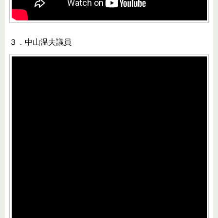
３．中山温夫議員