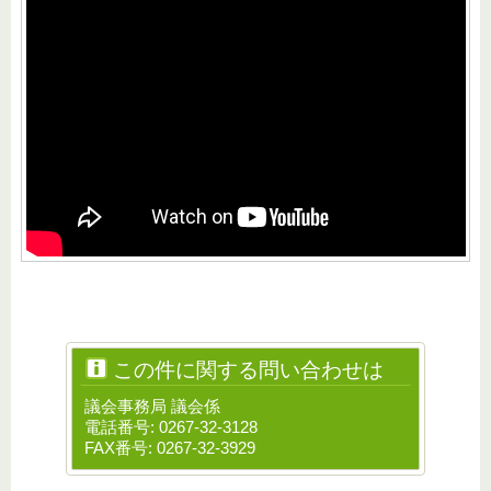
この件に関する問い合わせは
議会事務局 議会係
電話番号: 0267-32-3128
FAX番号: 0267-32-3929