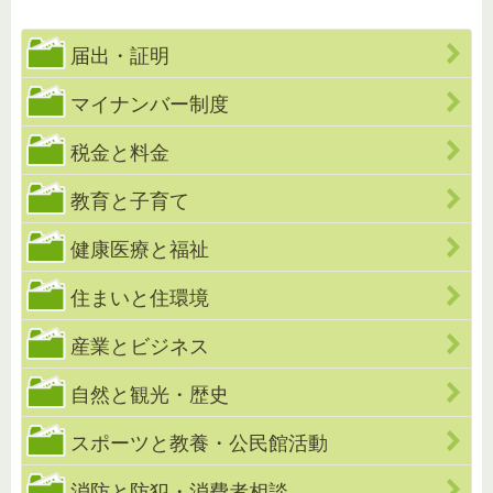
届出・証明
マイナンバー制度
税金と料金
教育と子育て
健康医療と福祉
住まいと住環境
産業とビジネス
自然と観光・歴史
スポーツと教養・公民館活動
消防と防犯・消費者相談