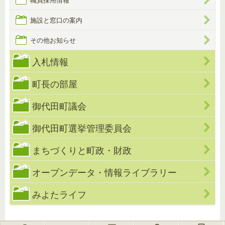
職員採用情報
施設と窓口の案内
その他お知らせ
入札情報
町長の部屋
御代田町議会
御代田町選挙管理委員会
まちづくりと町政・財政
オープンデータ・情報ライブラリー
みよたライフ