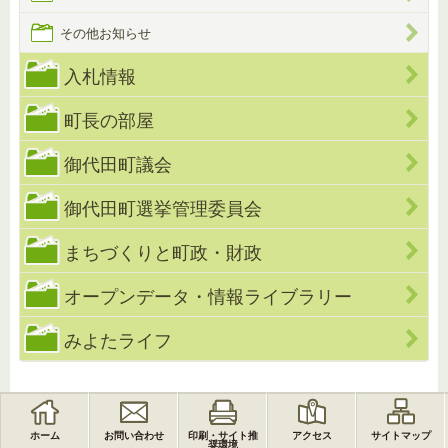
その他お知らせ
入札情報
町長の部屋
御代田町議会
御代田町選挙管理委員会
まちづくりと町政・財政
オープンデータ・情報ライブラリー
みよたライフ
ホーム
お問い合わせ
印刷・サイト推
アクセス
サイトマップ
奨環境