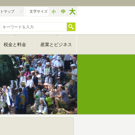
トマップ
文字サイズ
税金と料金
産業とビジネス