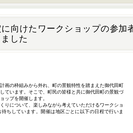
定に向けたワークショップの参加
しました
。
観計画の枠組みから外れ、町の景観特性を踏まえた御代田町
指しています。そこで、町民の皆様と共に御代田町の景観づ
ョップを開催します。
くりについて、楽しみながら考えていただけるワークショ
お待ちしています。開催は地区ごとに以下の日程で行いま