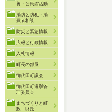
養・公民館活動
消防と防犯・消
費者相談
防災と緊急情報
広報と行政情報
入札情報
町長の部屋
御代田町議会
御代田町選挙管
理委員会
まちづくりと町
政・財政