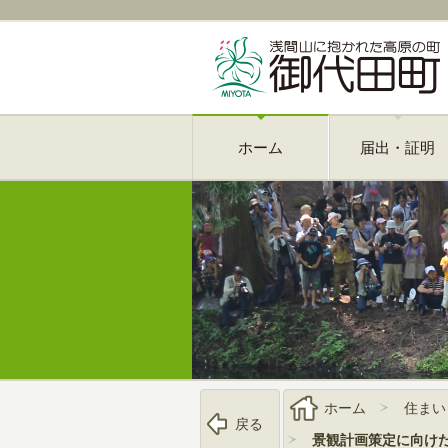
ホーム
届出・証明
ホーム
住まい
戻る
景観計画策定に向け