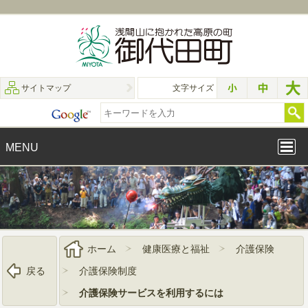
サイトマップ
文字サイズ
MENU
ホーム
健康医療と福祉
介護保険
戻る
介護保険制度
介護保険サービスを利用するには