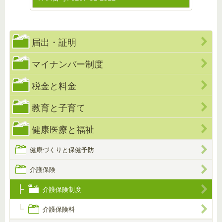
届出・証明
マイナンバー制度
税金と料金
教育と子育て
健康医療と福祉
健康づくりと保健予防
介護保険
介護保険制度
介護保険料