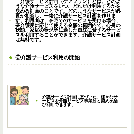
介護サービス計画（ケアプラン）とは、どのよ
うな介護サービスをいつ、どれだけ利用するかを
決める計画のことです。どのようなサービスが必
要か相談し、一緒に介護サービス計画を作りま
す。利用者は、在宅でのサービスを受ける場合、
要介護度に応じて使える金額の範囲内で、心身の
状態、家庭の状況等に適した自立に資するサービ
スを利用することができます。介護サービス計画
は無料です。
⑥介護サービス利用の開始
介護サービス計画に基づいた、様々なサ
ービスを介護サービス事業所と契約を結
び利用できます。