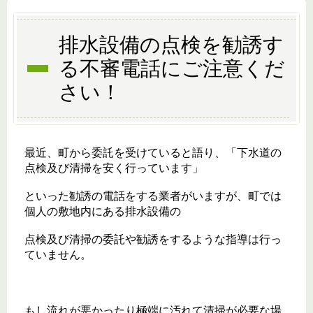
排水設備の点検を勧誘す
る不審電話にご注意くだ
さい！
最近、町から委託を受けていると語り、「下水道の
点検及び清掃を安く行っています」
といった勧誘の電話をする業者がいますが、町では
個人の敷地内にある排水設備の
点検及び清掃の委託や勧誘をするような指導は行っ
ていません。
もし流れが悪かったり極端に汚れて清掃が必要な場