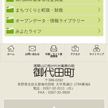
まちづくりと町政・財政
オープンデータ・情報ライブラリー
みよたライフ
ホーム
お問い合わせ
印刷・サイト推
アクセス
サイトマップ
奨環境
〒389-0292
長野県北佐久郡御代田町 大字馬瀬口 1794番地6
電話：0267-32-3111（代）
FAX：0267-32-3929