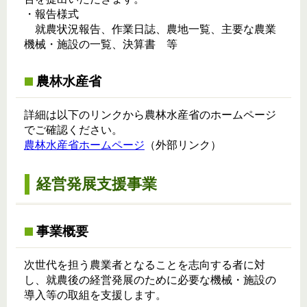
・報告様式
就農状況報告、作業日誌、農地一覧、主要な農業
機械・施設の一覧、決算書 等
農林水産省
詳細は以下のリンクから農林水産省のホームページ
でご確認ください。
農林水産省ホームページ
（外部リンク）
経営発展支援事業
事業概要
次世代を担う農業者となることを志向する者に対
し、就農後の経営発展のために必要な機械・施設の
導入等の取組を支援します。