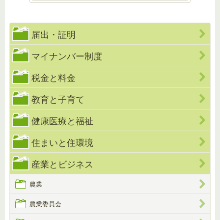
届出・証明
マイナンバー制度
税金と料金
教育と子育て
健康医療と福祉
住まいと住環境
産業とビジネス
農業
農業委員会