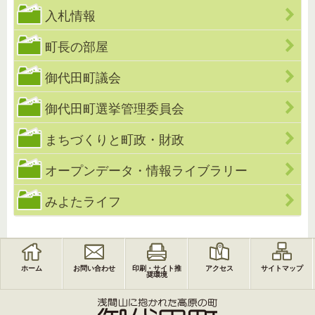
入札情報
町長の部屋
御代田町議会
御代田町選挙管理委員会
まちづくりと町政・財政
オープンデータ・情報ライブラリー
みよたライフ
ホーム
お問い合わせ
印刷・サイト推
アクセス
サイトマップ
奨環境