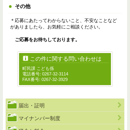
その他
＊応募にあたってわからないこと、不安なことなど
がありましたら、お気軽にご相談ください。
ご応募をお待ちしております。
この件に関する問い合わせは
町民課 こども係
電話番号: 0267-32-3114
FAX番号: 0267-32-3929
届出・証明
マイナンバー制度