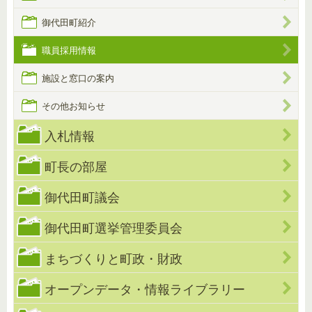
御代田町紹介
職員採用情報
施設と窓口の案内
その他お知らせ
入札情報
町長の部屋
御代田町議会
御代田町選挙管理委員会
まちづくりと町政・財政
オープンデータ・情報ライブラリー