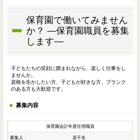
保育園で働いてみません
か？ ―保育園職員を募集
します―
子どもたちの笑顔に囲まれながら、楽しく仕事をし
ませんか。
資格を生かしたい方、子どもが好きな方、ブランク
のある方も大歓迎です。
募集内容
保育園会計年度任用職員
募集人
若干名