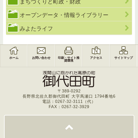
まちづくりと町政・財政
オープンデータ・情報ライブラリー
みよたライフ
ホーム
お問い合わせ
印刷・サイト推
アクセス
サイトマップ
奨環境
〒389-0292
長野県北佐久郡御代田町 大字馬瀬口 1794番地6
電話：0267-32-3111（代）
FAX：0267-32-3929