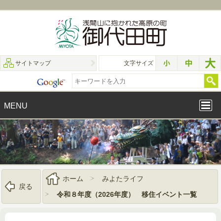
サイトマップ
文字サイズ
MENU
ホーム
みよたライフ
戻る
令和８年度（2026年度） 移住イベント一覧