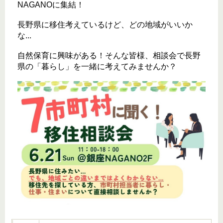
NAGANOに集結！
長野県に移住考えているけど、どの地域がいいか
な...
自然保育に興味がある！そんな皆様、相談会で長野
県の「暮らし」を一緒に考えてみませんか？