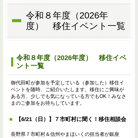
令和８年度（2026年
度） 移住イベント一覧
令和８年度（2026年度） 移住イベ
ント一覧
御代田町が参加を予定している（参加した）移住イ
ベントを随時、ご紹介いたします。移住にご興味が
ある方、少しでも気になっている方でもOK！みなさ
まのご参加をお待ちしています。
【6/21（日）】７市町村に聞く！移住相談会
長野県７市町村＆信州やまほいくの担当者が銀座