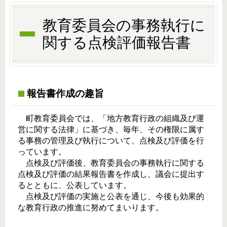
教育委員会の事務執行に
関する点検評価報告書
報告書作成の趣旨
町教育委員会では、「地方教育行政の組織及び運
営に関する法律」に基づき、毎年、その権限に属す
る事務の管理及び執行について、点検及び評価を行
っています。
点検及び評価後、教育委員会の事務執行に関する
点検及び評価の結果報告書を作成し、議会に提出す
るとともに、公表しています。
点検及び評価の実施と公表を通じ、今後も効果的
な教育行政の推進に努めてまいります。