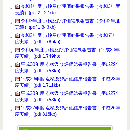
令和4年度 点検及び評価結果報告書（令和3年度
実績）(pdf 2,127kb)
令和3年度 点検及び評価結果報告書（令和2年度
実績）(pdf 1,843kb)
令和2年度 点検及び評価結果報告書（令和元年
度実績）(pdf 1,785kb)
令和元年度 点検及び評価結果報告書（平成30年
度実績）(pdf 1,749kb)
平成30年度 点検及び評価結果報告書（平成29年
度実績）(pdf 1,758kb)
平成29年度 点検及び評価結果報告書（平成28年
度実績）(pdf 1,711kb)
平成28年度 点検及び評価結果報告書（平成27年
度実績）(pdf 1,753kb)
平成27年度 点検及び評価結果報告書（平成26年
度実績）(pdf 816kb)