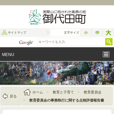
サイトマップ
文字サイズ
MENU
ホーム
教育と子育て
教育委員会
戻る
教育委員会の事務執行に関する点検評価報告書