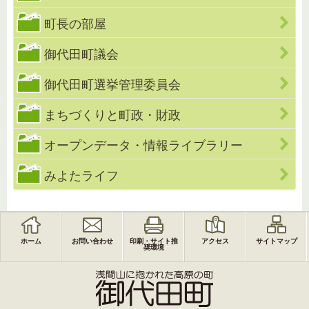
町長の部屋
御代田町議会
御代田町選挙管理委員会
まちづくりと町政・財政
オープンデータ・情報ライブラリー
みよたライフ
ホーム
お問い合わせ
印刷・サイト推
アクセス
サイトマップ
奨環境