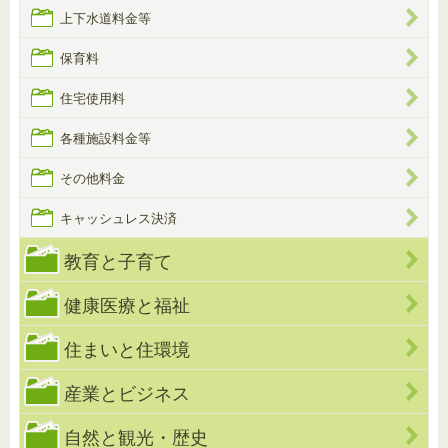
上下水道料金等
保育料
住宅使用料
各種施設料金等
その他料金
キャッシュレス決済
教育と子育て
健康医療と福祉
住まいと住環境
産業とビジネス
自然と観光・歴史