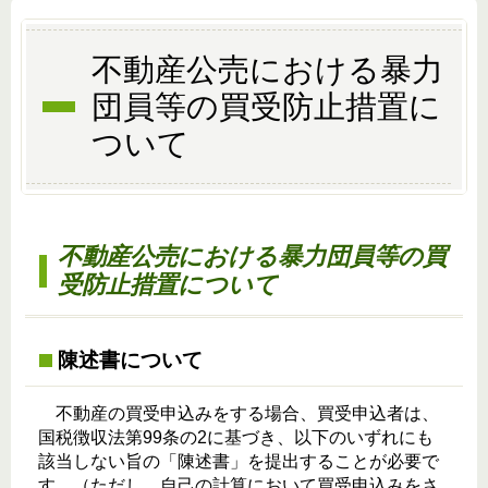
不動産公売における暴力
団員等の買受防止措置に
ついて
不動産公売における暴力団員等の買
受防止措置について
陳述書について
不動産の買受申込みをする場合、買受申込者は、
国税徴収法第99条の2に基づき、以下のいずれにも
該当しない旨の「陳述書」を提出することが必要で
す。（ただし、自己の計算において買受申込みをさ