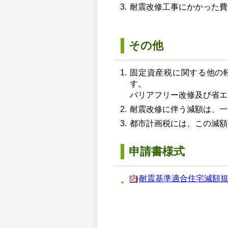
耐震改修工事にかかった費
その他
固定資産税に関する他の
す。
バリアフリー改修及び省エ
耐震改修に伴う減額は、一
都市計画税には、この減額
申請書様式
耐震基準適合住宅減額規定の