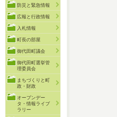
防災と緊急情報
広報と行政情報
入札情報
町長の部屋
御代田町議会
御代田町選挙管
理委員会
まちづくりと町
政・財政
オープンデー
タ・情報ライブ
ラリー