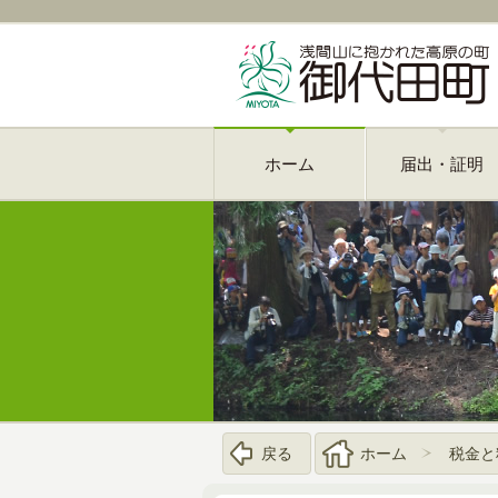
ホーム
届出・証明
戻る
ホーム
税金と