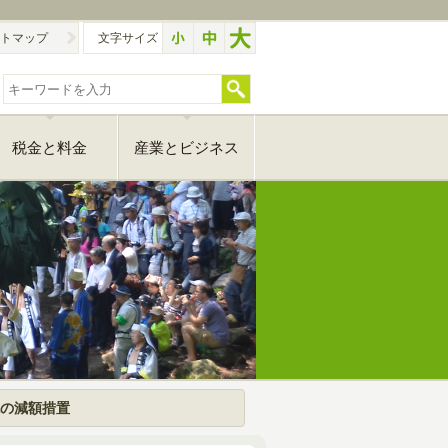
トマップ
文字サイズ
税金と料金
産業とビジネス
の減額措置