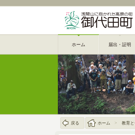
ホーム
届出・証明
戻る
ホーム
教育と