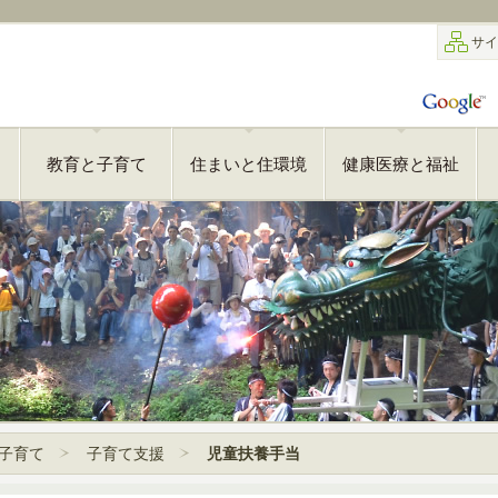
サイ
教育と子育て
住まいと住環境
健康医療と福祉
子育て
子育て支援
児童扶養手当