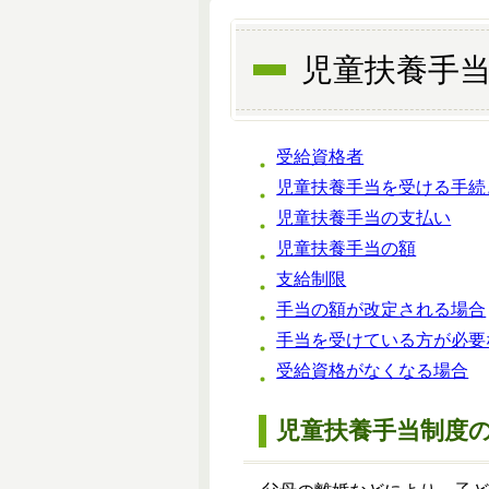
児童扶養手
受給資格者
児童扶養手当を受ける手続
児童扶養手当の支払い
児童扶養手当の額
支給制限
手当の額が改定される場合
手当を受けている方が必要
受給資格がなくなる場合
児童扶養手当制度