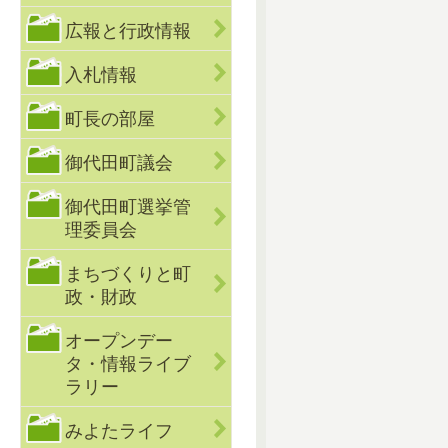
広報と行政情報
入札情報
町長の部屋
御代田町議会
御代田町選挙管
理委員会
まちづくりと町
政・財政
オープンデー
タ・情報ライブ
ラリー
みよたライフ