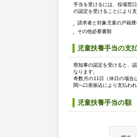
手当を受けるには、役場窓
の認定を受けることにより支
請求者と対象児童の戸籍謄
その他必要書類
児童扶養手当の支
県知事の認定を受けると、
なります。
奇数月の11日（休日の場
関へ口座振込により支払われ
児童扶養手当の額