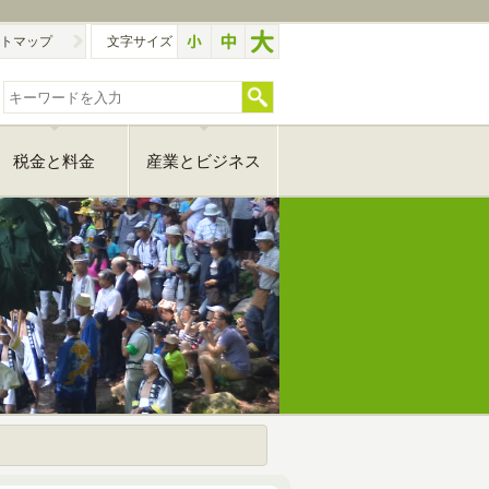
トマップ
文字サイズ
税金と料金
産業とビジネス