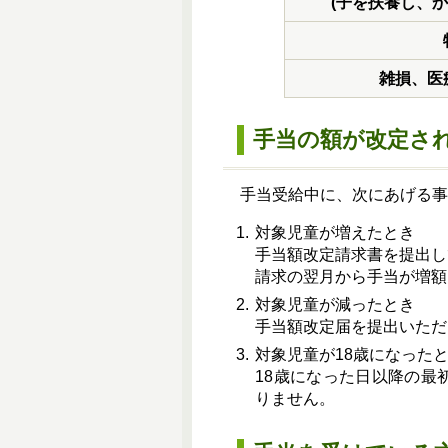
(子を扶養し、か
雑損、医
手当の額が改定さ
手当受給中に、次にあげる事
対象児童が増えたとき
手当額改定請求書を提出し
請求の翌月から手当が増額
対象児童が減ったとき
手当額改定届を提出いただ
対象児童が18歳になった
18歳になった日以降の最
りません。