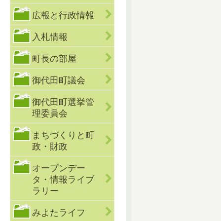
広報と行政情報
入札情報
町長の部屋
御代田町議会
御代田町選挙管
理委員会
まちづくりと町
政・財政
オープンデー
タ・情報ライブ
ラリー
みよたライフ