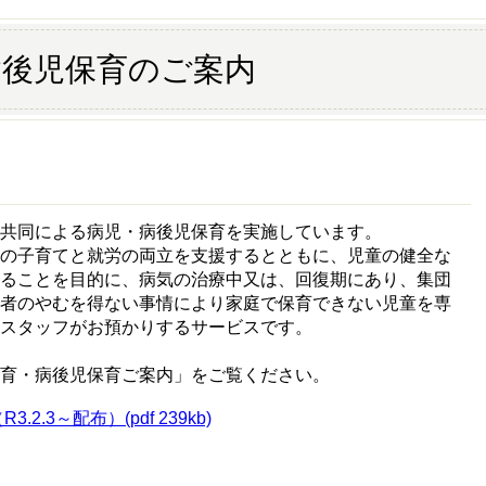
病後児保育のご案内
共同による病児・病後児保育を実施しています。
者の子育てと就労の両立を支援するとともに、児童の健全な
することを目的に、病気の治療中又は、回復期にあり、集団
護者のやむを得ない事情により家庭で保育できない児童を専
スタッフがお預かりするサービスです。
育・病後児保育ご案内」をご覧ください。
.3～配布）(pdf 239kb)