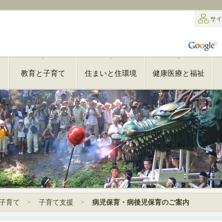
サイ
教育と子育て
住まいと住環境
健康医療と福祉
子育て
子育て支援
病児保育・病後児保育のご案内