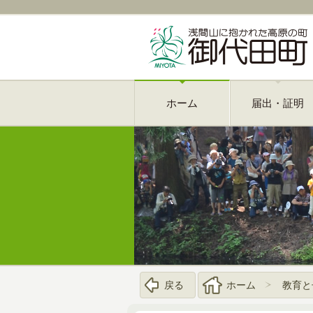
ホーム
届出・証明
戻る
ホーム
教育と