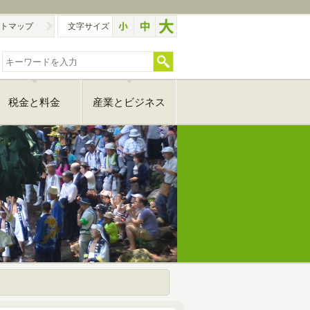
トマップ
文字サイズ
税金と料金
産業とビジネス