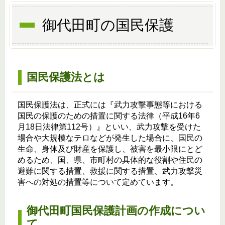
御代田町の国民保護
国民保護法とは
国民保護法は、正式には『武力攻撃事態等における
国民の保護のための措置に関する法律（平成16年6
月18日法律第112号）』といい、武力攻撃を受けた
場合や大規模なテロなどが発生した場合に、国民の
生命、身体及び財産を保護し、被害を最小限にとど
めるため、国、県、市町村の具体的な役割や住民の
避難に関する措置、救援に関する措置、武力攻撃災
害への対処の措置等について定めています。
御代田町国民保護計画の作成につい
て