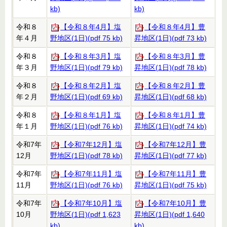
kb)
kb)
令和８
【令和８年4月】塩
【令和８年4月】豊
年４月
野地区(1日)(pdf 75 kb)
昇地区(1日)(pdf 73 kb)
令和８
【令和８年3月】塩
【令和８年3月】豊
年３月
野地区(1日)(pdf 79 kb)
昇地区(1日)(pdf 78 kb)
令和８
【令和８年2月】塩
【令和８年2月】豊
年２月
野地区(1日)(pdf 69 kb)
昇地区(1日)(pdf 68 kb)
令和８
【令和８年1月】塩
【令和８年1月】豊
年１月
野地区(1日)(pdf 76 kb)
昇地区(1日)(pdf 74 kb)
令和7年
【令和7年12月】塩
【令和7年12月】豊
12月
野地区(1日)(pdf 78 kb)
昇地区(1日)(pdf 77 kb)
令和7年
【令和7年11月】塩
【令和7年11月】豊
11月
野地区(1日)(pdf 76 kb)
昇地区(1日)(pdf 75 kb)
令和7年
【令和7年10月】塩
【令和7年10月】豊
10月
野地区(1日)(pdf 1,623
昇地区(1日)(pdf 1,640
kb)
kb)