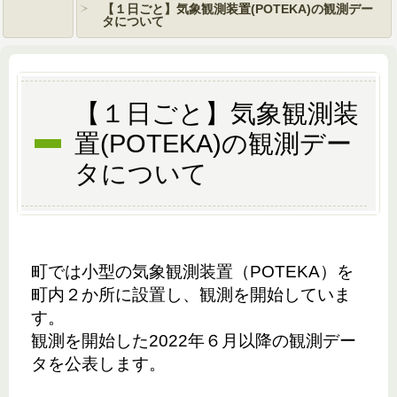
【１日ごと】気象観測装置(POTEKA)の観測デー
タについて
【１日ごと】気象観測装
置(POTEKA)の観測デー
タについて
町では小型の気象観測装置（POTEKA）を
町内２か所に設置し、観測を開始していま
す。
観測を開始した2022年６月以降の観測デー
タを公表します。