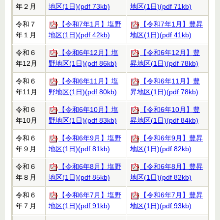
年２月
地区(1日)(pdf 73kb)
地区(1日)(pdf 71kb)
令和７
【令和7年1月】塩野
【令和7年1月】豊昇
年１月
地区(1日)(pdf 42kb)
地区(1日)(pdf 41kb)
令和６
【令和6年12月】塩
【令和6年12月】豊
年12月
野地区(1日)(pdf 86kb)
昇地区(1日)(pdf 78kb)
令和６
【令和6年11月】塩
【令和6年11月】豊
年11月
野地区(1日)(pdf 80kb)
昇地区(1日)(pdf 78kb)
令和６
【令和6年10月】塩
【令和6年10月】豊
年10月
野地区(1日)(pdf 83kb)
昇地区(1日)(pdf 84kb)
令和６
【令和6年9月】塩野
【令和6年9月】豊昇
年９月
地区(1日)(pdf 81kb)
地区(1日)(pdf 82kb)
令和６
【令和6年8月】塩野
【令和6年8月】豊昇
年８月
地区(1日)(pdf 85kb)
地区(1日)(pdf 82kb)
令和６
【令和6年7月】塩野
【令和6年7月】豊昇
年７月
地区(1日)(pdf 91kb)
地区(1日)(pdf 93kb)