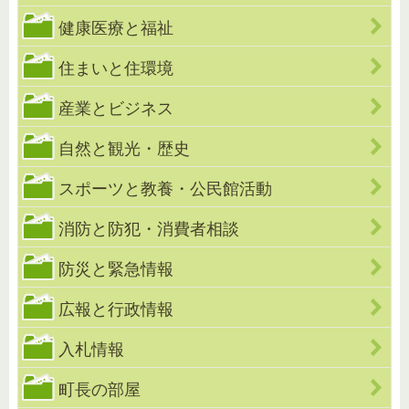
健康医療と福祉
住まいと住環境
産業とビジネス
自然と観光・歴史
スポーツと教養・公民館活動
消防と防犯・消費者相談
防災と緊急情報
広報と行政情報
入札情報
町長の部屋