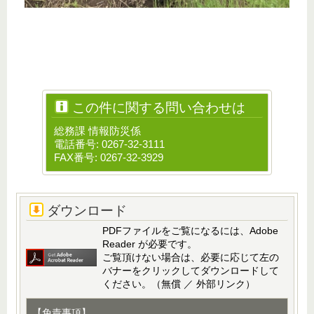
この件に関する問い合わせは
総務課 情報防災係
電話番号: 0267-32-3111
FAX番号: 0267-32-3929
ダウンロード
PDFファイルをご覧になるには、Adobe
Reader が必要です。
ご覧頂けない場合は、必要に応じて左の
バナーをクリックしてダウンロードして
ください。（無償 ／ 外部リンク）
【免責事項】