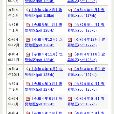
年３月
野地区(pdf 129kb)
昇地区(pdf 129kb)
令和５
【令和５年２月】塩
【令和５年２月】豊
年２月
野地区(pdf 118kb)
昇地区(pdf 117kb)
令和５
【令和５年１月】塩
【令和５年１月】豊
年１月
野地区(pdf 128kb)
昇地区(pdf 126kb)
令和４
【令和４年12月】塩
【令和４年12月】豊
年12月
野地区(pdf 128kb)
昇地区(pdf 127kb)
令和４
【令和４年11月】塩
【令和４年11月】豊
年11月
野地区(pdf 125kb)
昇地区(pdf 123kb)
令和４
【令和４年10月】塩
【令和４年10月】豊
年10月
野地区(pdf 128kb)
昇地区(pdf 127kb)
令和４
【令和４年９月】塩
【令和４年９月】豊
年９月
野地区(pdf 127kb)
昇地区(pdf 128kb)
令和４
【令和４年８月】塩
【令和４年８月】豊
年８月
野地区(pdf 132kb)
昇地区(pdf 132kb)
令和４
【令和４年７月】塩
【令和４年７月】豊