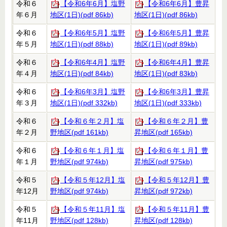
令和６
【令和6年6月】塩野
【令和6年6月】豊昇
年６月
地区(1日)(pdf 86kb)
地区(1日)(pdf 86kb)
令和６
【令和6年5月】塩野
【令和6年5月】豊昇
年５月
地区(1日)(pdf 88kb)
地区(1日)(pdf 89kb)
令和６
【令和6年4月】塩野
【令和6年4月】豊昇
年４月
地区(1日)(pdf 84kb)
地区(1日)(pdf 83kb)
令和６
【令和6年3月】塩野
【令和6年3月】豊昇
年３月
地区(1日)(pdf 332kb)
地区(1日)(pdf 333kb)
令和６
【令和６年２月】塩
【令和６年２月】豊
年２月
野地区(pdf 161kb)
昇地区(pdf 165kb)
令和６
【令和６年１月】塩
【令和６年１月】豊
年１月
野地区(pdf 974kb)
昇地区(pdf 975kb)
令和５
【令和５年12月】塩
【令和５年12月】豊
年12月
野地区(pdf 974kb)
昇地区(pdf 972kb)
令和５
【令和５年11月】塩
【令和５年11月】豊
年11月
野地区(pdf 128kb)
昇地区(pdf 128kb)