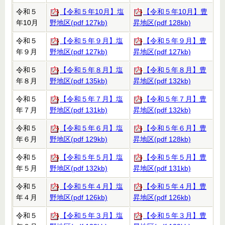
令和５
【令和５年10月】塩
【令和５年10月】豊
年10月
野地区(pdf 127kb)
昇地区(pdf 128kb)
令和５
【令和５年９月】塩
【令和５年９月】豊
年９月
野地区(pdf 127kb)
昇地区(pdf 127kb)
令和５
【令和５年８月】塩
【令和５年８月】豊
年８月
野地区(pdf 135kb)
昇地区(pdf 132kb)
令和５
【令和５年７月】塩
【令和５年７月】豊
年７月
野地区(pdf 131kb)
昇地区(pdf 132kb)
令和５
【令和５年６月】塩
【令和５年６月】豊
年６月
野地区(pdf 129kb)
昇地区(pdf 128kb)
令和５
【令和５年５月】塩
【令和５年５月】豊
年５月
野地区(pdf 132kb)
昇地区(pdf 131kb)
令和５
【令和５年４月】塩
【令和５年４月】豊
年４月
野地区(pdf 126kb)
昇地区(pdf 126kb)
令和５
【令和５年３月】塩
【令和５年３月】豊