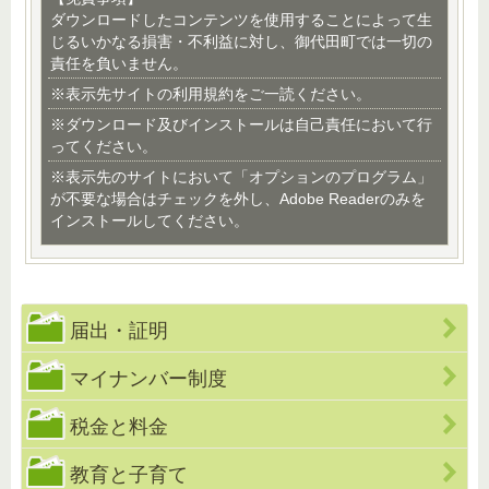
ダウンロードしたコンテンツを使用することによって生
じるいかなる損害・不利益に対し、御代田町では一切の
責任を負いません。
※表示先サイトの利用規約をご一読ください。
※ダウンロード及びインストールは自己責任において行
ってください。
※表示先のサイトにおいて「オプションのプログラム」
が不要な場合はチェックを外し、Adobe Readerのみを
インストールしてください。
届出・証明
マイナンバー制度
税金と料金
教育と子育て