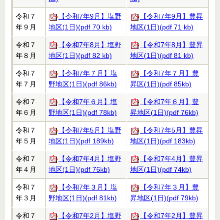
令和７
【令和7年9月】塩野
【令和7年9月】豊昇
年９月
地区(1日)(pdf 70 kb)
地区(1日)(pdf 71 kb)
令和７
【令和7年8月】塩野
【令和7年8月】豊昇
年８月
地区(1日)(pdf 82 kb)
地区(1日)(pdf 81 kb)
令和７
【令和7年７月】塩
【令和7年７月】豊
年７月
野地区(1日)(pdf 86kb)
昇区(1日)(pdf 85kb)
令和７
【令和7年６月】塩
【令和7年６月】豊
年６月
野地区(1日)(pdf 78kb)
昇地区(1日)(pdf 76kb)
令和７
【令和7年5月】塩野
【令和7年5月】豊昇
年５月
地区(1日)(pdf 189kb)
地区(1日)(pdf 183kb)
令和７
【令和7年4月】塩野
【令和7年4月】豊昇
年４月
地区(1日)(pdf 76kb)
地区(1日)(pdf 74kb)
令和７
【令和7年３月】塩
【令和7年３月】豊
年３月
野地区(1日)(pdf 81kb)
昇地区(1日)(pdf 79kb)
令和７
【令和7年2月】塩野
【令和7年2月】豊昇