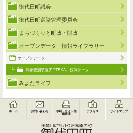
御代田町議会
御代田町選挙管理委員会
まちづくりと町政・財政
オープンデータ・情報ライブラリー
オープンデータ
気象観測装置(POTEKA）観測データ
みよたライフ
ホーム
お問い合わせ
印刷・サイト推
アクセス
サイトマップ
奨環境