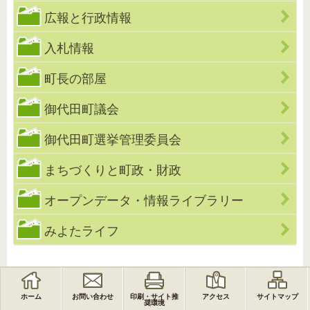
広報と行政情報
入札情報
町長の部屋
御代田町議会
御代田町選挙管理委員会
まちづくりと町政・財政
オープンデータ・情報ライブラリー
みよたライフ
ホーム
お問い合わせ
印刷・サイト推
アクセス
サイトマップ
奨環境