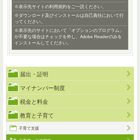
※表示先サイトの利用規約をご一読ください。
※ダウンロード及びインストールは自己責任において行
ってください。
※表示先のサイトにおいて「オプションのプログラム」
が不要な場合はチェックを外し、Adobe Readerのみを
インストールしてください。
届出・証明
マイナンバー制度
税金と料金
教育と子育て
子育て支援