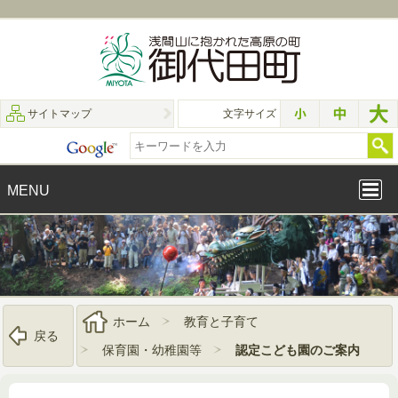
サイトマップ
文字サイズ
MENU
ホーム
教育と子育て
戻る
保育園・幼稚園等
認定こども園のご案内