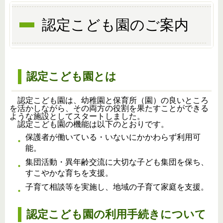
認定こども園のご案内
認定こども園とは
認定こども園は、幼稚園と保育所（園）の良いところ
を活かしながら、その両方の役割を果たすことができる
ような施設としてスタートしました。
認定こども園の機能は以下のとおりです。
保護者が働いている・いないにかかわらず利用可
能。
集団活動・異年齢交流に大切な子ども集団を保ち、
すこやかな育ちを支援。
子育て相談等を実施し、地域の子育て家庭を支援。
認定こども園の利用手続きについて