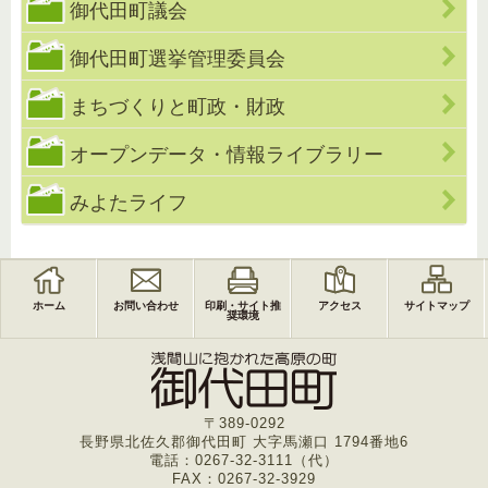
御代田町議会
御代田町選挙管理委員会
まちづくりと町政・財政
オープンデータ・情報ライブラリー
みよたライフ
ホーム
お問い合わせ
印刷・サイト推
アクセス
サイトマップ
奨環境
〒389-0292
長野県北佐久郡御代田町 大字馬瀬口 1794番地6
電話：0267-32-3111（代）
FAX：0267-32-3929