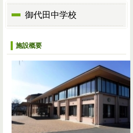
御代田中学校
施設概要