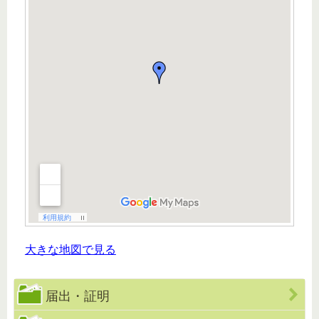
大きな地図で見る
届出・証明