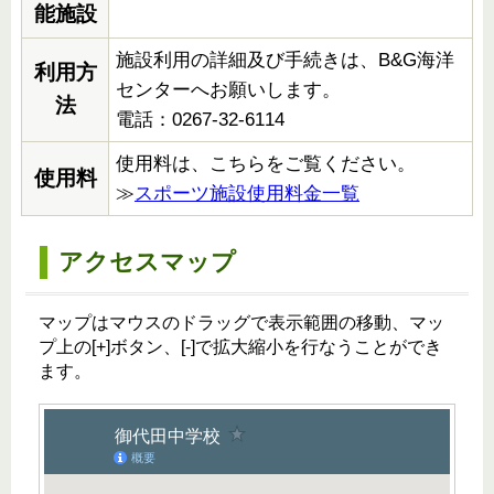
能施設
施設利用の詳細及び手続きは、B&G海洋
利用方
センターへお願いします。
法
電話：0267-32-6114
使用料は、こちらをご覧ください。
使用料
≫
スポーツ施設使用料金一覧
アクセスマップ
マップはマウスのドラッグで表示範囲の移動、マッ
プ上の[+]ボタン、[-]で拡大縮小を行なうことができ
ます。