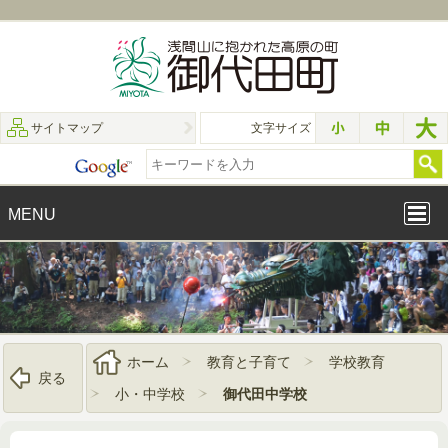
サイトマップ
文字サイズ
MENU
ホーム
教育と子育て
学校教育
戻る
小・中学校
御代田中学校