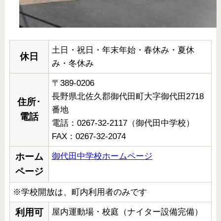
土日・祝日・年末年始・春休み・夏休
休日
み・冬休み
〒389-0206
長野県北佐久郡御代田町大字御代田2718
住所･
番地
電話
電話：0267-32-2117（御代田中学校）
FAX：0267-32-2074
御代田中学校ホームページ
ホーム
ページ
※学校開放は、町内利用者のみです
屋内運動場・校庭（ナイター設備完備）
利用可