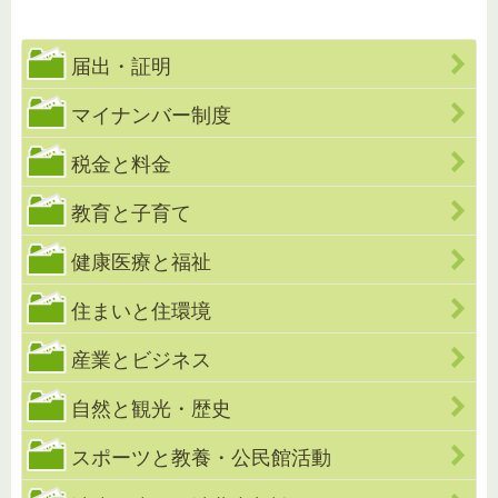
届出・証明
マイナンバー制度
税金と料金
教育と子育て
健康医療と福祉
住まいと住環境
産業とビジネス
自然と観光・歴史
スポーツと教養・公民館活動