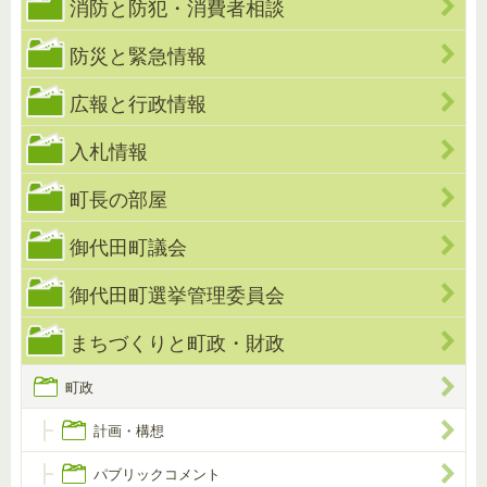
消防と防犯・消費者相談
防災と緊急情報
広報と行政情報
入札情報
町長の部屋
御代田町議会
御代田町選挙管理委員会
まちづくりと町政・財政
町政
計画・構想
パブリックコメント