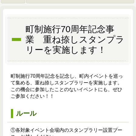
町制施行70周年記念事
業 重ね捺しスタンプラ
リーを実施します！
町制施行70周年記念を記念し、町内イベントを巡っ
て集める、重ね捺しスタンプラリーを実施します。
この機会に参加したことのないイベントにも、ぜひ
ご参加ください！！
ルール
①各対象イベント会場内のスタンプラリー設置ブー