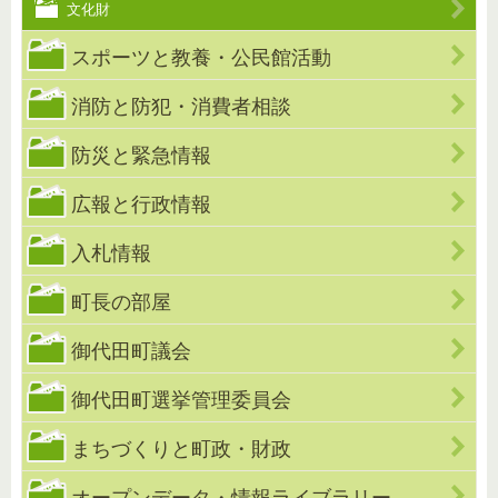
文化財
スポーツと教養・公民館活動
消防と防犯・消費者相談
防災と緊急情報
広報と行政情報
入札情報
町長の部屋
御代田町議会
御代田町選挙管理委員会
まちづくりと町政・財政
オープンデータ・情報ライブラリー