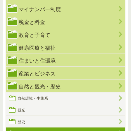
マイナンバー制度
税金と料金
教育と子育て
健康医療と福祉
住まいと住環境
産業とビジネス
自然と観光・歴史
自然環境・生態系
観光
歴史