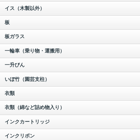
イス（木製以外）
板
板ガラス
一輪車（乗り物・運搬用）
一升びん
いぼ竹（園芸支柱）
衣類
衣類（綿など詰め物入り）
インクカートリッジ
インクリボン