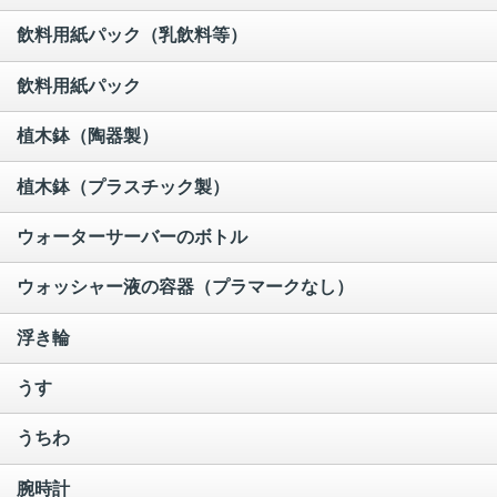
飲料用紙パック（乳飲料等）
飲料用紙パック
植木鉢（陶器製）
植木鉢（プラスチック製）
ウォーターサーバーのボトル
ウォッシャー液の容器（プラマークなし）
浮き輪
うす
うちわ
腕時計