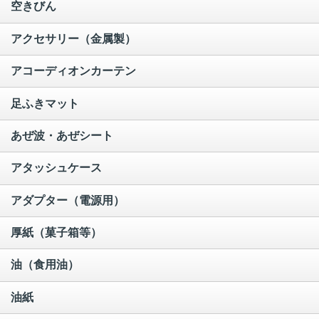
空きびん
アクセサリー（金属製）
アコーディオンカーテン
足ふきマット
あぜ波・あぜシート
アタッシュケース
アダプター（電源用）
厚紙（菓子箱等）
油（食用油）
油紙